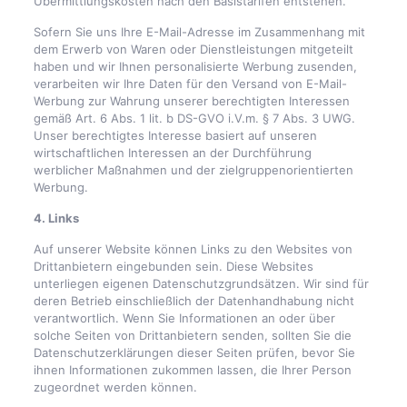
Übermittlungskosten nach den Basistarifen entstehen.
Sofern Sie uns Ihre E-Mail-Adresse im Zusammenhang mit
dem Erwerb von Waren oder Dienstleistungen mitgeteilt
haben und wir Ihnen personalisierte Werbung zusenden,
verarbeiten wir Ihre Daten für den Versand von E-Mail-
Werbung zur Wahrung unserer berechtigten Interessen
gemäß Art. 6 Abs. 1 lit. b DS-GVO i.V.m. § 7 Abs. 3 UWG.
Unser berechtigtes Interesse basiert auf unseren
wirtschaftlichen Interessen an der Durchführung
werblicher Maßnahmen und der zielgruppenorientierten
Werbung.
4. Links
Auf unserer Website können Links zu den Websites von
Drittanbietern eingebunden sein. Diese Websites
unterliegen eigenen Datenschutzgrundsätzen. Wir sind für
deren Betrieb einschließlich der Datenhandhabung nicht
verantwortlich. Wenn Sie Informationen an oder über
solche Seiten von Drittanbietern senden, sollten Sie die
Datenschutzerklärungen dieser Seiten prüfen, bevor Sie
ihnen Informationen zukommen lassen, die Ihrer Person
zugeordnet werden können.