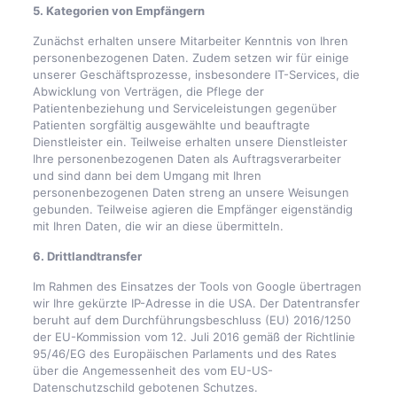
5. Kategorien von Empfängern
Zunächst erhalten unsere Mitarbeiter Kenntnis von Ihren
personenbezogenen Daten. Zudem setzen wir für einige
unserer Geschäftsprozesse, insbesondere IT-Services, die
Abwicklung von Verträgen, die Pflege der
Patientenbeziehung und Serviceleistungen gegenüber
Patienten sorgfältig ausgewählte und beauftragte
Dienstleister ein. Teilweise erhalten unsere Dienstleister
Ihre personenbezogenen Daten als Auftragsverarbeiter
und sind dann bei dem Umgang mit Ihren
personenbezogenen Daten streng an unsere Weisungen
gebunden. Teilweise agieren die Empfänger eigenständig
mit Ihren Daten, die wir an diese übermitteln.
6. Drittlandtransfer
Im Rahmen des Einsatzes der Tools von Google übertragen
wir Ihre gekürzte IP-Adresse in die USA. Der Datentransfer
beruht auf dem Durchführungsbeschluss (EU) 2016/1250
der EU-Kommission vom 12. Juli 2016 gemäß der Richtlinie
95/46/EG des Europäischen Parlaments und des Rates
über die Angemessenheit des vom EU-US-
Datenschutzschild gebotenen Schutzes.