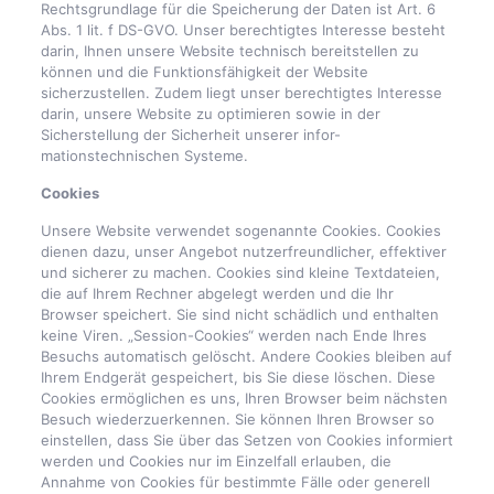
Rechtsgrundlage für die Speicherung der Daten ist Art. 6
Abs. 1 lit. f DS-GVO. Unser berechtigtes Interesse besteht
darin, Ihnen unsere Website technisch bereitstellen zu
können und die Funktionsfähigkeit der Website
sicherzustellen. Zudem liegt unser berechtigtes Interesse
darin, unsere Website zu optimieren sowie in der
Sicherstellung der Sicherheit unserer infor-
mationstechnischen Systeme.
Cookies
Unsere Website verwendet sogenannte Cookies. Cookies
dienen dazu, unser Angebot nutzerfreundlicher, effektiver
und sicherer zu machen. Cookies sind kleine Textdateien,
die auf Ihrem Rechner abgelegt werden und die Ihr
Browser speichert. Sie sind nicht schädlich und enthalten
keine Viren. „Session-Cookies“ werden nach Ende Ihres
Besuchs automatisch gelöscht. Andere Cookies bleiben auf
Ihrem Endgerät gespeichert, bis Sie diese löschen. Diese
Cookies ermöglichen es uns, Ihren Browser beim nächsten
Besuch wiederzuerkennen. Sie können Ihren Browser so
einstellen, dass Sie über das Setzen von Cookies informiert
werden und Cookies nur im Einzelfall erlauben, die
Annahme von Cookies für bestimmte Fälle oder generell