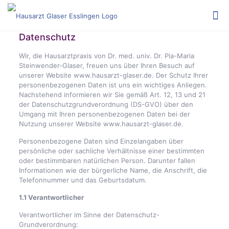
Datenschutz
Wir, die Hausarztpraxis von Dr. med. univ. Dr. Pia-Maria
Steinwender-Glaser, freuen uns über Ihren Besuch auf
unserer Website www.hausarzt-glaser.de. Der Schutz Ihrer
personenbezogenen Daten ist uns ein wichtiges Anliegen.
Nachstehend informieren wir Sie gemäß Art. 12, 13 und 21
der Datenschutzgrundverordnung (DS-GVO) über den
Umgang mit Ihren personenbezogenen Daten bei der
Nutzung unserer Website www.hausarzt-glaser.de.
Personenbezogene Daten sind Einzelangaben über
persönliche oder sachliche Verhältnisse einer bestimmten
oder bestimmbaren natürlichen Person. Darunter fallen
Informationen wie der bürgerliche Name, die Anschrift, die
Telefonnummer und das Geburtsdatum.
1.1 Verantwortlicher
Verantwortlicher im Sinne der Datenschutz-
Grundverordnung: