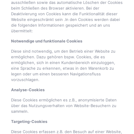
ausschließen sowie das automatische Löschen der Cookies
beim Schließen des Browser aktivieren. Bei der
Deaktivierung von Cookies kann die Funktionalität dieser
Website eingeschränkt sein .In den Cookies werden dabei
die folgenden Informationen gespeichert und an uns
übermittelt:
Notwendige und funktionale Cookies
Diese sind notwendig, um den Betrieb einer Website zu
ermöglichen. Dazu gehören bspw. Cookies, die es
ermöglichen, sich in einen Kundenbereich einzuloggen,
eine Sprache zu erkennen, etwas in den Warenkorb zu
legen oder um einen besseren Navigationsfluss
vorzuschlagen.
Analyse-Cookies
Diese Cookies ermöglichen es z.B., anonymisierte Daten
über das Nutzungsverhalten von Website-Besuchern zu
sammeln.
Targeting-Cookies
Diese Cookies erfassen z.B. den Besuch auf einer Website,