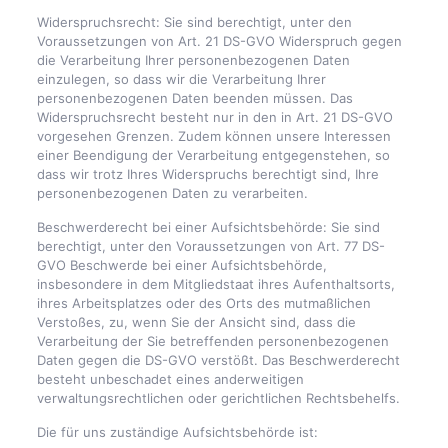
Widerspruchsrecht: Sie sind berechtigt, unter den
Voraussetzungen von Art. 21 DS-GVO Widerspruch gegen
die Verarbeitung Ihrer personenbezogenen Daten
einzulegen, so dass wir die Verarbeitung Ihrer
personenbezogenen Daten beenden müssen. Das
Widerspruchsrecht besteht nur in den in Art. 21 DS-GVO
vorgesehen Grenzen. Zudem können unsere Interessen
einer Beendigung der Verarbeitung entgegenstehen, so
dass wir trotz Ihres Widerspruchs berechtigt sind, Ihre
personenbezogenen Daten zu verarbeiten.
Beschwerderecht bei einer Aufsichtsbehörde: Sie sind
berechtigt, unter den Voraussetzungen von Art. 77 DS-
GVO Beschwerde bei einer Aufsichtsbehörde,
insbesondere in dem Mitgliedstaat ihres Aufenthaltsorts,
ihres Arbeitsplatzes oder des Orts des mutmaßlichen
Verstoßes, zu, wenn Sie der Ansicht sind, dass die
Verarbeitung der Sie betreffenden personenbezogenen
Daten gegen die DS-GVO verstößt. Das Beschwerderecht
besteht unbeschadet eines anderweitigen
verwaltungsrechtlichen oder gerichtlichen Rechtsbehelfs.
Die für uns zuständige Aufsichtsbehörde ist: