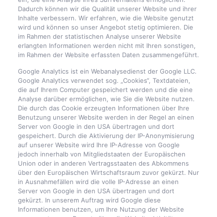
Dadurch können wir die Qualität unserer Website und ihrer
Inhalte verbessern. Wir erfahren, wie die Website genutzt
wird und können so unser Angebot stetig optimieren. Die
im Rahmen der statistischen Analyse unserer Website
erlangten Informationen werden nicht mit Ihren sonstigen,
im Rahmen der Website erfassten Daten zusammengeführt.
Google Analytics ist ein Webanalysedienst der Google LLC.
Google Analytics verwendet sog. „Cookies“, Textdateien,
die auf Ihrem Computer gespeichert werden und die eine
Analyse darüber ermöglichen, wie Sie die Website nutzen.
Die durch das Cookie erzeugten Informationen über Ihre
Benutzung unserer Website werden in der Regel an einen
Server von Google in den USA übertragen und dort
gespeichert. Durch die Aktivierung der IP-Anonymisierung
auf unserer Website wird Ihre IP-Adresse von Google
jedoch innerhalb von Mitgliedstaaten der Europäischen
Union oder in anderen Vertragsstaaten des Abkommens
über den Europäischen Wirtschaftsraum zuvor gekürzt. Nur
in Ausnahmefällen wird die volle IP-Adresse an einen
Server von Google in den USA übertragen und dort
gekürzt. In unserem Auftrag wird Google diese
Informationen benutzen, um Ihre Nutzung der Website