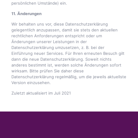
persönlichen Umstände) ein.
11. Änderungen
Wir behalten uns vor, diese Datenschutzerklärung
gelegentlich anzupassen, damit sie stets den aktuellen
rechtlichen Anforderungen entspricht oder um
Änderungen unserer Leistungen in der
Datenschutzerklärung umzusetzen, z. B. bei der
Einführung neuer Services. Für Ihren erneuten Besuch gilt
dann die neue Datenschutzerklärung. Soweit nichts
anderes bestimmt ist, werden solche Änderungen sofort
wirksam. Bitte prüfen Sie daher diese
Datenschutzerklärung regelmäßig, um die jeweils aktuellste
Version einzusehen.
Zuletzt aktualisiert im Juli 2021