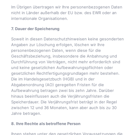
Im Übrigen übertragen wir Ihre personenbezogenen Daten
nicht in Länder außerhalb der EU bzw. des EWR oder an
internationale Organisationen.
7. Dauer der Speicherung
Soweit in diesen Datenschutzhinweisen keine gesonderten
Angaben zur Löschung erfolgen, löschen wir Ihre
personenbezogenen Daten, wenn diese für die
Geschäftsbeziehung, insbesondere die Anbahnung und
Durchführung von Verträgen, nicht mehr erforderlich sind
und keine gesetzlichen Aufbewahrungspflichten oder
gesetzlichen Rechtfertigungsgrundlagen mehr bestehen.
Die im Handelsgesetzbuch (HGB) und in der
Abgabenordnung (AO) geregelten Fristen für die
Aufbewahrung betragen zwei bis zehn Jahre. Darüber
hinaus beeinflussen auch die Verjährungsfristen die
Speicherdauer. Die Verjährungsfrist beträgt in der Regel
zwischen 12 und 36 Monaten, kann aber auch bis zu 30
Jahre betragen.
8. Ihre Rechte als betroffene Person
Ihnen stehen unter den gesetzlichen Voraussetzungen die