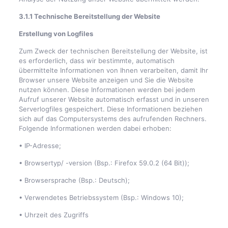
3.1.1 Technische Bereitstellung der Website
Erstellung von Logfiles
Zum Zweck der technischen Bereitstellung der Website, ist
es erforderlich, dass wir bestimmte, automatisch
übermittelte Informationen von Ihnen verarbeiten, damit Ihr
Browser unsere Website anzeigen und Sie die Website
nutzen können. Diese Informationen werden bei jedem
Aufruf unserer Website automatisch erfasst und in unseren
Serverlogfiles gespeichert. Diese Informationen beziehen
sich auf das Computersystems des aufrufenden Rechners.
Folgende Informationen werden dabei erhoben:
• IP-Adresse;
• Browsertyp/ -version (Bsp.: Firefox 59.0.2 (64 Bit));
• Browsersprache (Bsp.: Deutsch);
• Verwendetes Betriebssystem (Bsp.: Windows 10);
• Uhrzeit des Zugriffs