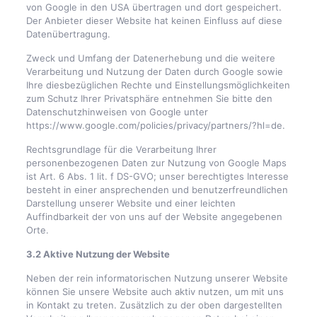
von Google in den USA übertragen und dort gespeichert.
Der Anbieter dieser Website hat keinen Einfluss auf diese
Datenübertragung.
Zweck und Umfang der Datenerhebung und die weitere
Verarbeitung und Nutzung der Daten durch Google sowie
Ihre diesbezüglichen Rechte und Einstellungsmöglichkeiten
zum Schutz Ihrer Privatsphäre entnehmen Sie bitte den
Datenschutzhinweisen von Google unter
https://www.google.com/policies/privacy/partners/?hl=de.
Rechtsgrundlage für die Verarbeitung Ihrer
personenbezogenen Daten zur Nutzung von Google Maps
ist Art. 6 Abs. 1 lit. f DS-GVO; unser berechtigtes Interesse
besteht in einer ansprechenden und benutzerfreundlichen
Darstellung unserer Website und einer leichten
Auffindbarkeit der von uns auf der Website angegebenen
Orte.
3.2 Aktive Nutzung der Website
Neben der rein informatorischen Nutzung unserer Website
können Sie unsere Website auch aktiv nutzen, um mit uns
in Kontakt zu treten. Zusätzlich zu der oben dargestellten