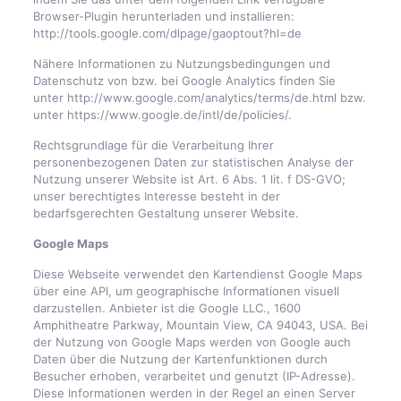
Browser-Plugin herunterladen und installieren:
http://tools.google.com/dlpage/gaoptout?hl=de
Nähere Informationen zu Nutzungsbedingungen und
Datenschutz von bzw. bei Google Analytics finden Sie
unter http://www.google.com/analytics/terms/de.html bzw.
unter https://www.google.de/intl/de/policies/.
Rechtsgrundlage für die Verarbeitung Ihrer
personenbezogenen Daten zur statistischen Analyse der
Nutzung unserer Website ist Art. 6 Abs. 1 lit. f DS-GVO;
unser berechtigtes Interesse besteht in der
bedarfsgerechten Gestaltung unserer Website.
Google Maps
Diese Webseite verwendet den Kartendienst Google Maps
über eine API, um geographische Informationen visuell
darzustellen. Anbieter ist die Google LLC., 1600
Amphitheatre Parkway, Mountain View, CA 94043, USA. Bei
der Nutzung von Google Maps werden von Google auch
Daten über die Nutzung der Kartenfunktionen durch
Besucher erhoben, verarbeitet und genutzt (IP-Adresse).
Diese Informationen werden in der Regel an einen Server