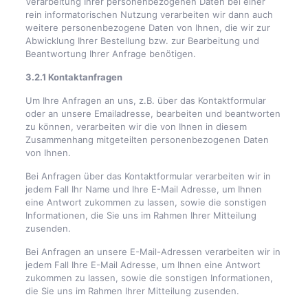
Verarbeitung Ihrer personenbezogenen Daten bei einer
rein informatorischen Nutzung verarbeiten wir dann auch
weitere personenbezogene Daten von Ihnen, die wir zur
Abwicklung Ihrer Bestellung bzw. zur Bearbeitung und
Beantwortung Ihrer Anfrage benötigen.
3.2.1 Kontaktanfragen
Um Ihre Anfragen an uns, z.B. über das Kontaktformular
oder an unsere Emailadresse, bearbeiten und beantworten
zu können, verarbeiten wir die von Ihnen in diesem
Zusammenhang mitgeteilten personenbezogenen Daten
von Ihnen.
Bei Anfragen über das Kontaktformular verarbeiten wir in
jedem Fall Ihr Name und Ihre E-Mail Adresse, um Ihnen
eine Antwort zukommen zu lassen, sowie die sonstigen
Informationen, die Sie uns im Rahmen Ihrer Mitteilung
zusenden.
Bei Anfragen an unsere E-Mail-Adressen verarbeiten wir in
jedem Fall Ihre E-Mail Adresse, um Ihnen eine Antwort
zukommen zu lassen, sowie die sonstigen Informationen,
die Sie uns im Rahmen Ihrer Mitteilung zusenden.