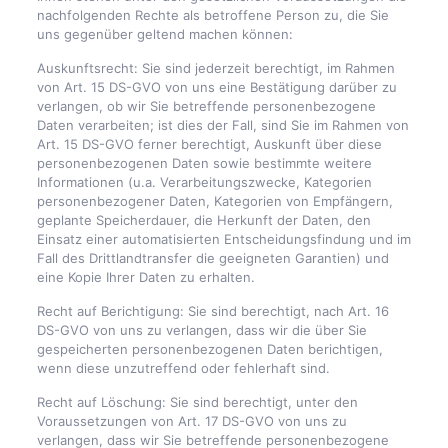
nachfolgenden Rechte als betroffene Person zu, die Sie
uns gegenüber geltend machen können:
Auskunftsrecht: Sie sind jederzeit berechtigt, im Rahmen
von Art. 15 DS-GVO von uns eine Bestätigung darüber zu
verlangen, ob wir Sie betreffende personenbezogene
Daten verarbeiten; ist dies der Fall, sind Sie im Rahmen von
Art. 15 DS-GVO ferner berechtigt, Auskunft über diese
personenbezogenen Daten sowie bestimmte weitere
Informationen (u.a. Verarbeitungszwecke, Kategorien
personenbezogener Daten, Kategorien von Empfängern,
geplante Speicherdauer, die Herkunft der Daten, den
Einsatz einer automatisierten Entscheidungsfindung und im
Fall des Drittlandtransfer die geeigneten Garantien) und
eine Kopie Ihrer Daten zu erhalten.
Recht auf Berichtigung: Sie sind berechtigt, nach Art. 16
DS-GVO von uns zu verlangen, dass wir die über Sie
gespeicherten personenbezogenen Daten berichtigen,
wenn diese unzutreffend oder fehlerhaft sind.
Recht auf Löschung: Sie sind berechtigt, unter den
Voraussetzungen von Art. 17 DS-GVO von uns zu
verlangen, dass wir Sie betreffende personenbezogene