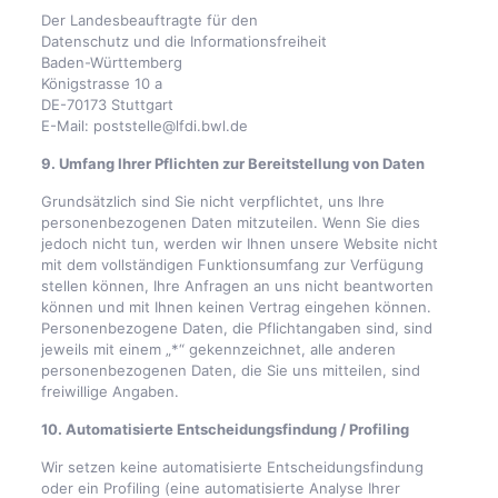
Der Landesbeauftragte für den
Datenschutz und die Informationsfreiheit
Baden-Württemberg
Königstrasse 10 a
DE-70173 Stuttgart
E-Mail: poststelle@lfdi.bwl.de
9. Umfang Ihrer Pflichten zur Bereitstellung von Daten
Grundsätzlich sind Sie nicht verpflichtet, uns Ihre
personenbezogenen Daten mitzuteilen. Wenn Sie dies
jedoch nicht tun, werden wir Ihnen unsere Website nicht
mit dem vollständigen Funktionsumfang zur Verfügung
stellen können, Ihre Anfragen an uns nicht beantworten
können und mit Ihnen keinen Vertrag eingehen können.
Personenbezogene Daten, die Pflichtangaben sind, sind
jeweils mit einem „*“ gekennzeichnet, alle anderen
personenbezogenen Daten, die Sie uns mitteilen, sind
freiwillige Angaben.
10. Automatisierte Entscheidungsfindung / Profiling
Wir setzen keine automatisierte Entscheidungsfindung
oder ein Profiling (eine automatisierte Analyse Ihrer