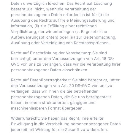
Daten unverzüglich lö-schen. Das Recht auf Löschung
besteht u.a. nicht, wenn die Verarbeitung der
personenbezogenen Daten erforderlich ist für (i) die
Ausübung des Rechts auf freie Meinungsäußerung und
Information, (ii) zur Erfüllung einer rechtlichen
Verpflichtung, der wir unterliegen (z. B. gesetzliche
Aufbewahrungspflichten) oder (iii) zur Geltendmachung,
Ausübung oder Verteidigung von Rechtsansprüchen.
Recht auf Einschränkung der Verarbeitung: Sie sind
berechtigt, unter den Voraussetzungen von Art. 18 DS-
GVO von uns zu verlangen, dass wir die Verarbeitung Ihrer
personenbezogener Daten einschränken.
Recht auf Datenübertragbarkeit: Sie sind berechtigt, unter
den Voraussetzungen von Art. 20 DS-GVO von uns zu
verlangen, dass wir Ihnen die Sie betreffenden
personenbezogenen Daten, die Sie uns bereitgestellt
haben, in einem strukturierten, gängigen und
maschinenlesbaren Format übergeben.
Widerrufsrecht: Sie haben das Recht, Ihre erteilte
Einwilligung in die Verarbeitung personenbezogener Daten
jederzeit mit Wirkung für die Zukunft zu widerrufen.