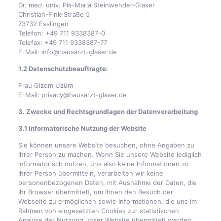
Dr. med. univ. Pia-Maria Steinwender-Glaser
Christian-Fink-Straße 5
73732 Esslingen
Telefon: +49 711 9338387-0
Telefax: +49 711 9338387-77
E-Mail: info@hausarzt-glaser.de
1.2 Datenschutzbeauftragte:
Frau Gizem Üzüm
E-Mail: privacy@hausarzt-glaser.de
3. Zwecke und Rechtsgrundlagen der Datenverarbeitung
3.1 Informatorische Nutzung der Website
Sie können unsere Website besuchen, ohne Angaben zu
Ihrer Person zu machen. Wenn Sie unsere Website lediglich
informatorisch nutzen, uns also keine Informationen zu
Ihrer Person übermitteln, verarbeiten wir keine
personenbezogenen Daten, mit Ausnahme der Daten, die
Ihr Browser übermittelt, um Ihnen den Besuch der
Webseite zu ermöglichen sowie Informationen, die uns im
Rahmen von eingesetzten Cookies zur statistischen
Analyse der Nutzung unser Website übermittelt werden.